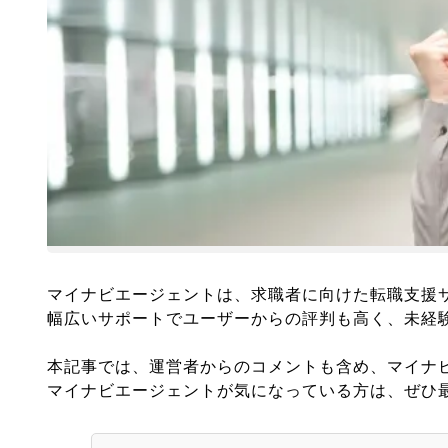
マイナビエージェントは、求職者に向けた転職支援
幅広いサポートでユーザーからの評判も高く、未経
本記事では、運営者からのコメントも含め、マイナ
マイナビエージェントが気になっている方は、ぜひ