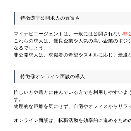
特徴⑤非公開求人の豊富さ
マイナビエージェントは、一般には公開されない
非
これらの求人は、優良企業や人気の高い企業のポジ
なるでしょう。
非公開求人は、求職者の希望やスキルに応じ、最適
特徴⑥オンライン面談の導入
忙しい方や遠方に住んでいる方でも利用しやすいよ
す。
物理的な距離を気にせず、自宅やオフィスからリラ
オンライン面談は、転職活動を効率的に進めるため