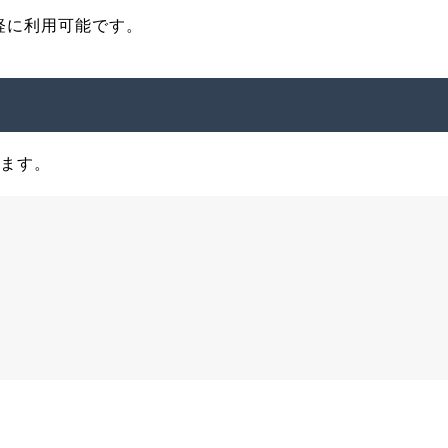
軽に利用可能です。
します。