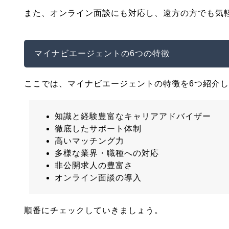
また、オンライン面談にも対応し、遠方の方でも気
マイナビエージェントの6つの特徴
ここでは、マイナビエージェントの特徴を6つ紹介
知識と経験豊富なキャリアアドバイザー
徹底したサポート体制
高いマッチング力
多様な業界・職種への対応
非公開求人の豊富さ
オンライン面談の導入
順番にチェックしていきましょう。