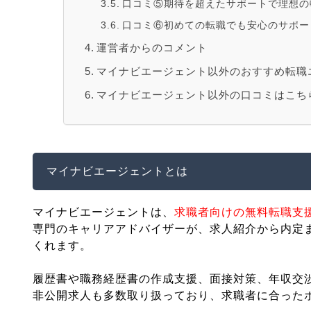
口コミ⑤期待を超えたサポートで理想の
口コミ⑥初めての転職でも安心のサポー
運営者からのコメント
マイナビエージェント以外のおすすめ転職
マイナビエージェント以外の口コミはこち
マイナビエージェントとは
マイナビエージェントは、
求職者向けの無料転職支
専門のキャリアアドバイザーが、求人紹介から内定
くれます。
履歴書や職務経歴書の作成支援、面接対策、年収交
非公開求人も多数取り扱っており、求職者に合った