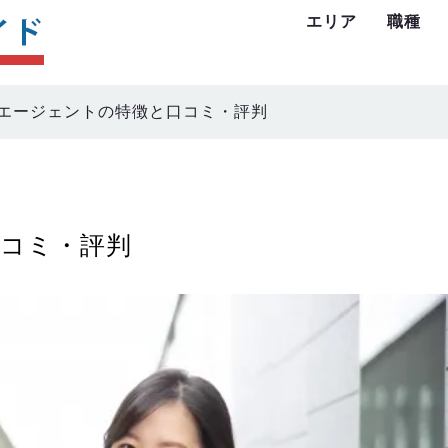
エリア
職種
エージェントの特徴と口コミ・評判
コミ・評判