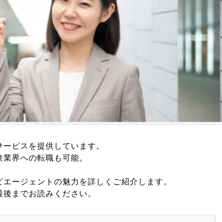
サービスを提供しています。
験業界への転職も可能。
ビエージェントの魅力を詳しくご紹介します。
最後までお読みください。