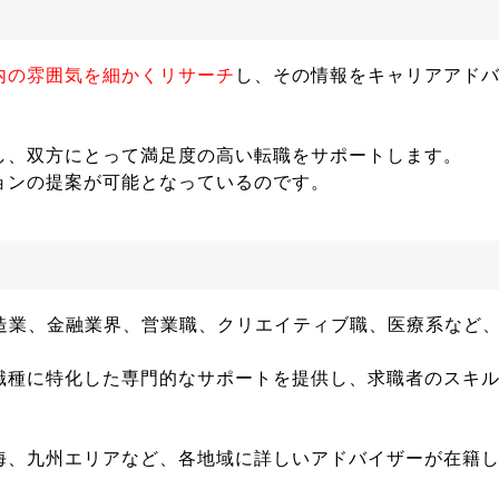
内の雰囲気を細かくリサーチ
し、その情報をキャリアアド
し、双方にとって満足度の高い転職をサポートします。
ョンの提案が可能となっているのです。
製造業、金融業界、営業職、クリエイティブ職、医療系など
職種に特化した専門的なサポートを提供し、求職者のスキ
海、九州エリアなど、各地域に詳しいアドバイザーが在籍