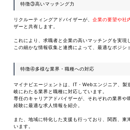
特徴③高いマッチング力
リクルーティングアドバイザーが、
企業の要望や社
ザーと共有します。
これにより、求職者と企業の高いマッチングを実現
この細かな情報収集と連携によって、最適なポジシ
特徴④多様な業界・職種への対応
マイナビエージェントは、IT・Webエンジニア、
岐にわたる業界と職種に対応しています。
専任のキャリアアドバイザーが、それぞれの業界や
経験に最適な求人情報を紹介。
また、地域に特化した支援も行っており、関西、東
います。