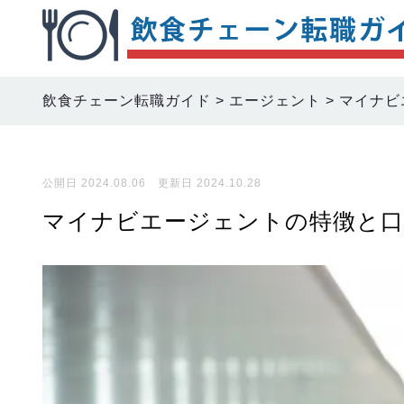
飲食チェーン転職ガイド
>
エージェント
>
マイナビ
公開日 2024.08.06 更新日 2024.10.28
マイナビエージェントの特徴と口