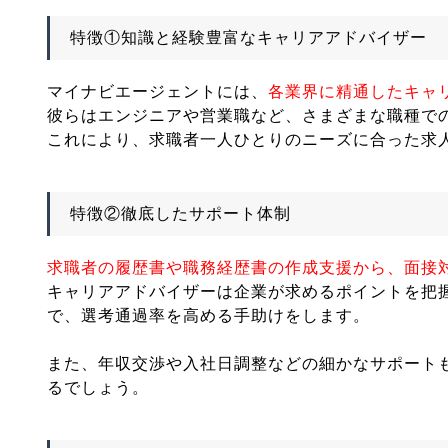
特徴①知識と経験豊富なキャリアアドバイザー
マイナビエージェントには、
各業界に精通したキャ
彼らはエンジニアや営業職など、さまざまな職種で
これにより、求職者一人ひとりのニーズに合った求
特徴②徹底したサポート体制
求職者の履歴書や職務経歴書の作成支援から、面接
キャリアアドバイザーは企業が求めるポイントを把
で、選考通過率を高める手助けをします。
また、年収交渉や入社日調整などの細かなサポート
るでしょう。