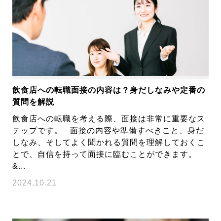
飲食店への転職面接の内容は？身だしなみや定番の
質問を解説
飲食店への転職を考える際、面接は非常に重要なス
テップです。 面接の内容や準備すべきこと、身だ
しなみ、そしてよく聞かれる質問を理解しておくこ
とで、自信を持って面接に臨むことができます。
&...
2024.10.21