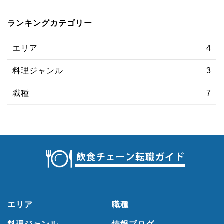
ランキングカテゴリー
エリア
4
料理ジャンル
3
職種
7
エリア
職種