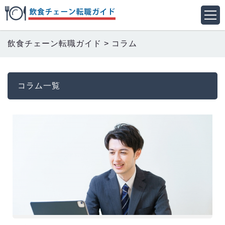
飲食チェーン転職ガイド
>
コラム
コラム一覧