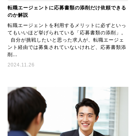
転職エージェントに応募書類の添削だけ依頼できる
のか解説
転職エージェントを利用するメリットに必ずといっ
てもいいほど挙げられている「応募書類の添削」。
自分が挑戦したいと思った求人が、転職エージェ
ント経由では募集されていないけれど、応募書類添
削...
2024.11.26