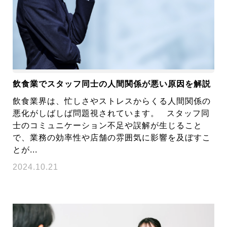
飲食業でスタッフ同士の人間関係が悪い原因を解説
飲食業界は、忙しさやストレスからくる人間関係の
悪化がしばしば問題視されています。 スタッフ同
士のコミュニケーション不足や誤解が生じること
で、業務の効率性や店舗の雰囲気に影響を及ぼすこ
とが...
2024.10.21