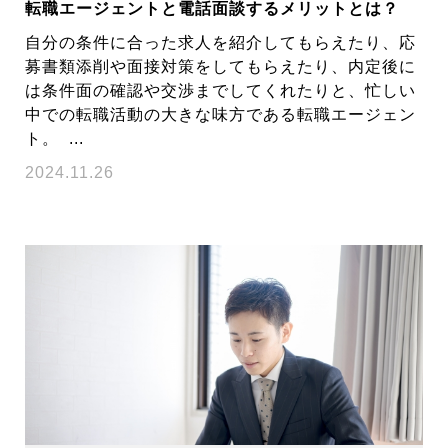
転職エージェントと電話面談するメリットとは？
自分の条件に合った求人を紹介してもらえたり、応
募書類添削や面接対策をしてもらえたり、内定後に
は条件面の確認や交渉までしてくれたりと、忙しい
中での転職活動の大きな味方である転職エージェン
ト。 ...
2024.11.26