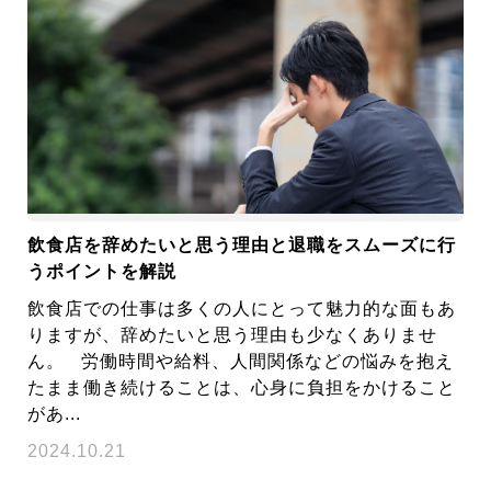
飲食店を辞めたいと思う理由と退職をスムーズに行
うポイントを解説
飲食店での仕事は多くの人にとって魅力的な面もあ
りますが、辞めたいと思う理由も少なくありませ
ん。 労働時間や給料、人間関係などの悩みを抱え
たまま働き続けることは、心身に負担をかけること
があ...
2024.10.21