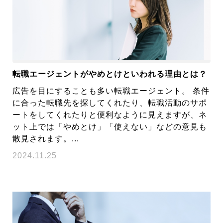
転職エージェントがやめとけといわれる理由とは？
広告を目にすることも多い転職エージェント。 条件
に合った転職先を探してくれたり、転職活動のサポ
ートをしてくれたりと便利なように見えますが、ネ
ット上では「やめとけ」「使えない」などの意見も
散見されます。...
2024.11.25