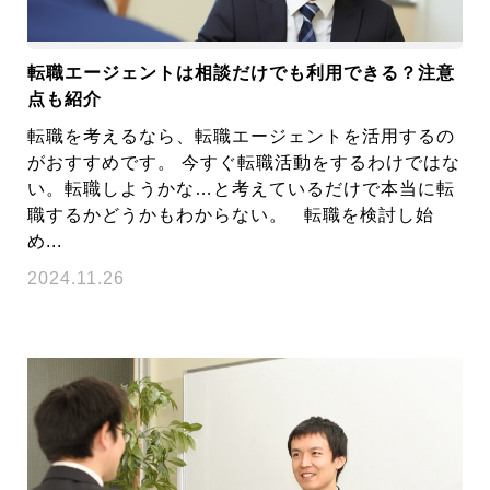
転職エージェントは相談だけでも利用できる？注意
点も紹介
転職を考えるなら、転職エージェントを活用するの
がおすすめです。 今すぐ転職活動をするわけではな
い。転職しようかな…と考えているだけで本当に転
職するかどうかもわからない。 転職を検討し始
め...
2024.11.26