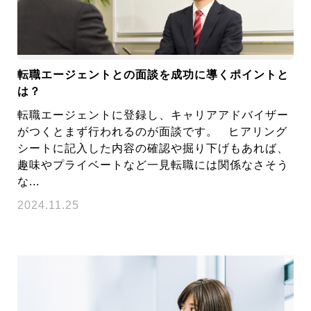
転職エージェントとの面談を成功に導くポイントと
は？
転職エージェントに登録し、キャリアアドバイザー
がつくとまず行われるのが面談です。 ヒアリング
シートに記入した内容の確認や掘り下げもあれば、
趣味やプライベートなど一見転職には関係なさそう
な...
2024.11.25