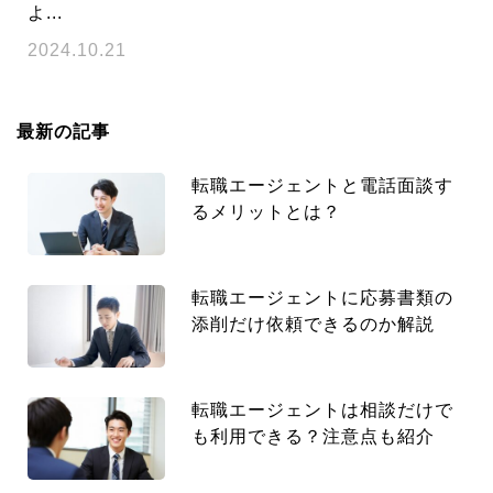
よ...
2024.10.21
最新の記事
転職エージェントと電話面談す
るメリットとは？
転職エージェントに応募書類の
添削だけ依頼できるのか解説
転職エージェントは相談だけで
も利用できる？注意点も紹介