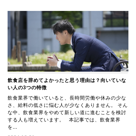
飲食店を辞めてよかったと思う理由は？向いていな
い人の3つの特徴
飲食業界で働いていると、長時間労働や休みの少な
さ、給料の低さに悩む人が少なくありません。 そん
な中、飲食業界をやめて新しい道に進むことを検討
する人も増えています。 本記事では、飲食業界
を...