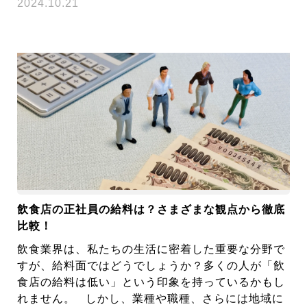
2024.10.21
飲食店の正社員の給料は？さまざまな観点から徹底
比較！
飲食業界は、私たちの生活に密着した重要な分野で
すが、給料面ではどうでしょうか？多くの人が「飲
食店の給料は低い」という印象を持っているかもし
れません。 しかし、業種や職種、さらには地域に