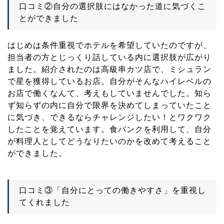
口コミ②自分の選択肢にはなかった道に気づくこ
とができました
はじめは条件重視でホテルを希望していたのですが、
担当者の方とじっくり話している内に選択肢が広がり
ました。紹介されたのは高級串カツ店で、ミシュラン
で星を獲得しているお店。自分がそんなハイレベルの
お店で働くなんて、考えもしていませんでした。知ら
ず知らずの内に自分で限界を決めてしまっていたこと
に気づき、できるならチャレンジしたい！とワクワク
したことを覚えています。食バンクを利用して、自分
が料理人としてどうなりたいのかを改めて考えること
ができました。
口コミ③「自分にとっての働きやすさ」を重視し
てくれました