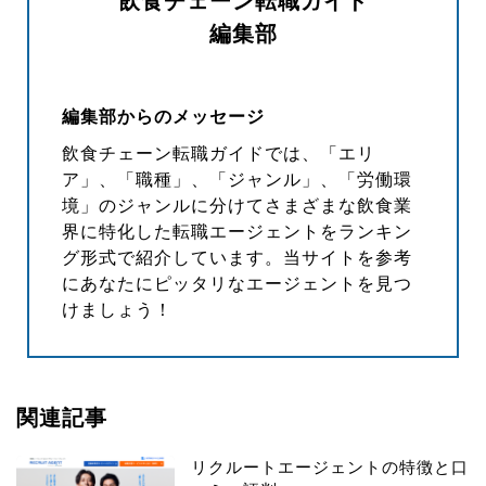
飲食チェーン転職ガイド
編集部
編集部からのメッセージ
飲食チェーン転職ガイドでは、「エリ
ア」、「職種」、「ジャンル」、「労働環
境」のジャンルに分けてさまざまな飲食業
界に特化した転職エージェントをランキン
グ形式で紹介しています。当サイトを参考
にあなたにピッタリなエージェントを見つ
けましょう！
関連記事
リクルートエージェントの特徴と口