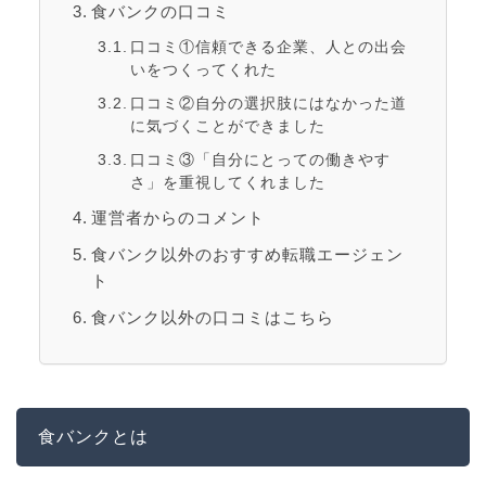
食バンクの口コミ
口コミ①信頼できる企業、人との出会
いをつくってくれた
口コミ②自分の選択肢にはなかった道
に気づくことができました
口コミ③「自分にとっての働きやす
さ」を重視してくれました
運営者からのコメント
食バンク以外のおすすめ転職エージェン
ト
食バンク以外の口コミはこちら
食バンクとは