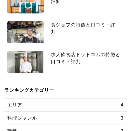
評判
食ジョブの特徴と口コミ・評
判
求人飲食店ドットコムの特徴と
口コミ・評判
ランキングカテゴリー
エリア
4
料理ジャンル
3