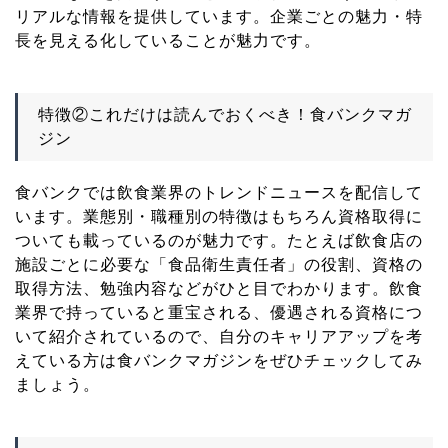
リアルな情報を提供しています。企業ごとの魅力・特
長を見える化していることが魅力です。
特徴②これだけは読んでおくべき！食バンクマガ
ジン
食バンクでは飲食業界のトレンドニュースを配信して
います。業態別・職種別の特徴はもちろん資格取得に
ついても載っているのが魅力です。たとえば飲食店の
施設ごとに必要な「食品衛生責任者」の役割、資格の
取得方法、勉強内容などがひと目でわかります。飲食
業界で持っていると重宝される、優遇される資格につ
いて紹介されているので、自分のキャリアアップを考
えている方は食バンクマガジンをぜひチェックしてみ
ましょう。