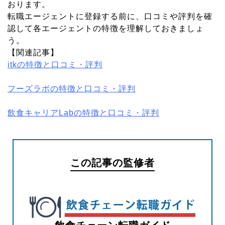
おります。
転職エージェントに登録する前に、口コミや評判を確
認して各エージェントの特徴を理解しておきましょ
う。
【関連記事】
itkの特徴と口コミ・評判
フーズラボの特徴と口コミ・評判
飲食キャリアLabの特徴と口コミ・評判
この記事の監修者