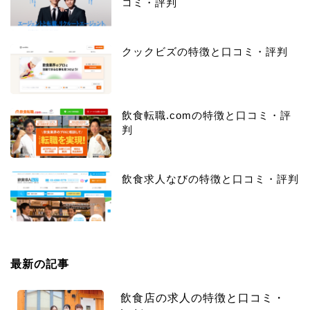
コミ・評判
クックビズの特徴と口コミ・評判
飲食転職.comの特徴と口コミ・評
判
飲食求人なびの特徴と口コミ・評判
最新の記事
飲食店の求人の特徴と口コミ・