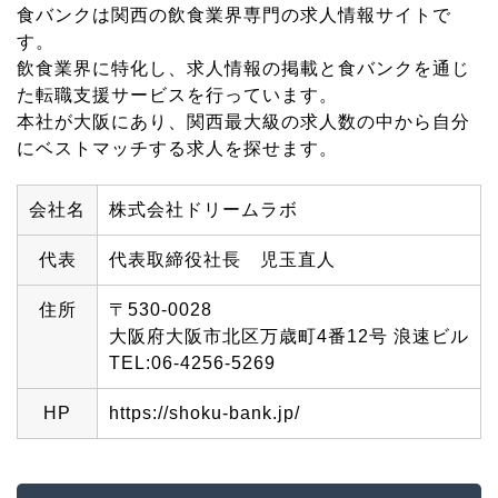
食バンクは関西の飲食業界専門の求人情報サイトで
す。
飲食業界に特化し、求人情報の掲載と食バンクを通じ
た転職支援サービスを行っています。
本社が大阪にあり、関西最大級の求人数の中から自分
にベストマッチする求人を探せます。
会社名
株式会社ドリームラボ
代表
代表取締役社長 児玉直人
住所
〒530-0028
大阪府大阪市北区万歳町4番12号 浪速ビル
TEL:06-4256-5269
HP
https://shoku-bank.jp/