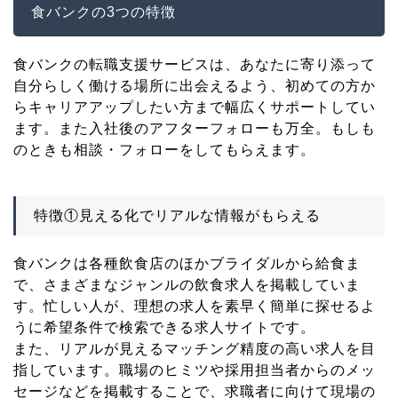
食バンクの3つの特徴
食バンクの転職支援サービスは、あなたに寄り添って
自分らしく働ける場所に出会えるよう、初めての方か
らキャリアアップしたい方まで幅広くサポートしてい
ます。また入社後のアフターフォローも万全。もしも
のときも相談・フォローをしてもらえます。
特徴①見える化でリアルな情報がもらえる
食バンクは各種飲食店のほかブライダルから給食ま
で、さまざまなジャンルの飲食求人を掲載していま
す。忙しい人が、理想の求人を素早く簡単に探せるよ
うに希望条件で検索できる求人サイトです。
また、リアルが見えるマッチング精度の高い求人を目
指しています。職場のヒミツや採用担当者からのメッ
セージなどを掲載することで、求職者に向けて現場の