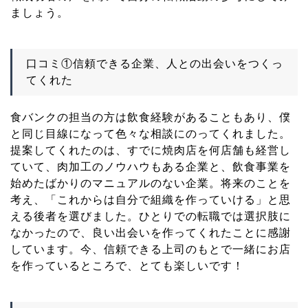
ましょう。
口コミ①信頼できる企業、人との出会いをつくっ
てくれた
食バンクの担当の方は飲食経験があることもあり、僕
と同じ目線になって色々な相談にのってくれました。
提案してくれたのは、すでに焼肉店を何店舗も経営し
ていて、肉加工のノウハウもある企業と、飲食事業を
始めたばかりのマニュアルのない企業。将来のことを
考え、「これからは自分で組織を作っていける」と思
える後者を選びました。ひとりでの転職では選択肢に
なかったので、良い出会いを作ってくれたことに感謝
しています。今、信頼できる上司のもとで一緒にお店
を作っているところで、とても楽しいです！