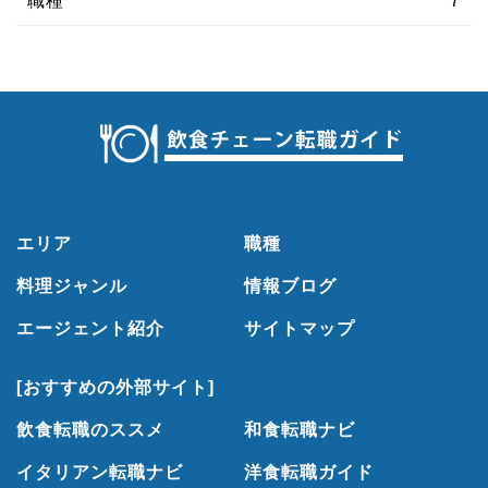
職種
7
エリア
職種
料理ジャンル
情報ブログ
エージェント紹介
サイトマップ
[おすすめの外部サイト]
飲食転職のススメ
和食転職ナビ
イタリアン転職ナビ
洋食転職ガイド