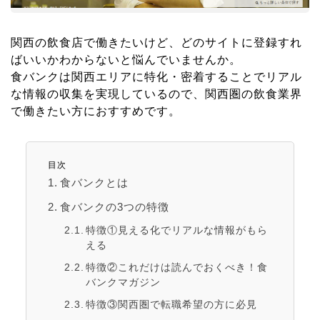
関西の飲食店で働きたいけど、どのサイトに登録すれ
ばいいかわからないと悩んでいませんか。
食バンクは関西エリアに特化・密着することでリアル
な情報の収集を実現しているので、関西圏の飲食業界
で働きたい方におすすめです。
目次
食バンクとは
食バンクの3つの特徴
特徴①見える化でリアルな情報がもら
える
特徴②これだけは読んでおくべき！食
バンクマガジン
特徴③関西圏で転職希望の方に必見