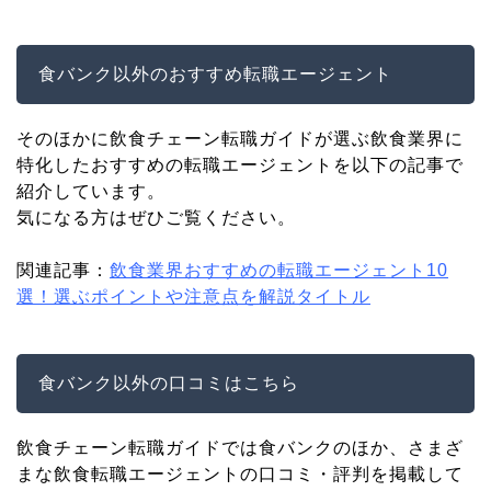
食バンク以外のおすすめ転職エージェント
そのほかに飲食チェーン転職ガイドが選ぶ飲食業界に
特化したおすすめの転職エージェントを以下の記事で
紹介しています。
気になる方はぜひご覧ください。
関連記事：
飲食業界おすすめの転職エージェント10
選！選ぶポイントや注意点を解説タイトル
食バンク以外の口コミはこちら
飲食チェーン転職ガイドでは食バンクのほか、さまざ
まな飲食転職エージェントの口コミ・評判を掲載して