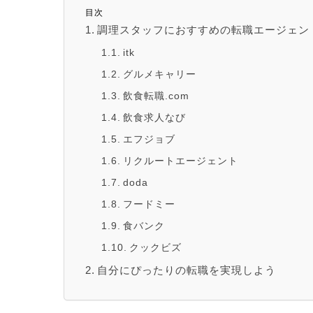
目次
調理スタッフにおすすめの転職エージェント
itk
グルメキャリー
飲食転職.com
飲食求人なび
エフジョブ
リクルートエージェント
doda
フードミー
食バンク
クックビズ
自分にぴったりの転職を実現しよう