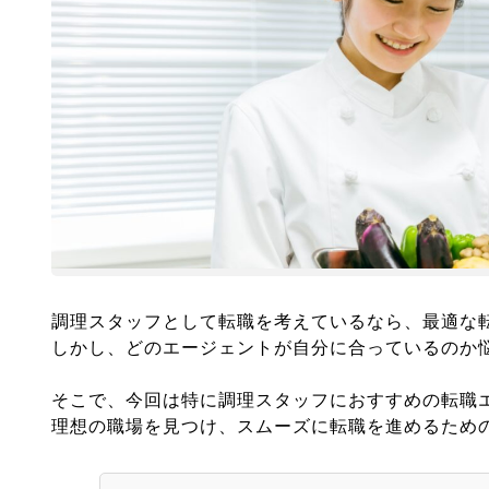
調理スタッフとして転職を考えているなら、最適な
しかし、どのエージェントが自分に合っているのか
そこで、今回は特に調理スタッフにおすすめの転職
理想の職場を見つけ、スムーズに転職を進めるため