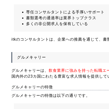
専任コンサルタントによる手厚いサポート
書類選考の通過率は業界トップクラス
多くの非公開求人を保有している
itkのコンサルタントは、企業への推薦を通じて、
グルメキャリー
グルメキャリーは、
飲食業界に強みを持った転職エ
国内外の23カ国にわたる豊富な求人情報を提供して
グルメキャリーの特徴
グルメキャリーの特徴は以下の通りです。