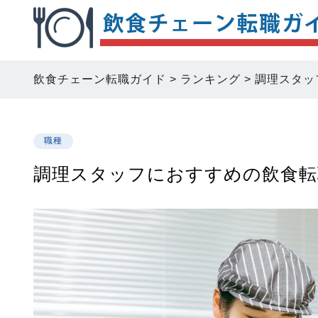
飲食チェーン転職ガイド
>
ランキング
>
調理スタッ
職種
調理スタッフにおすすめの飲食転