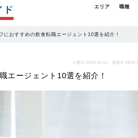
エリア
職種
フにおすすめの飲食転職エージェント10選を紹介！
公開日 2024.10.01 更新日 2024.1
職エージェント10選を紹介！