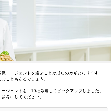
転職エージェントを選ぶことが成功のカギとなります。
悩むこともあるでしょう。
エージェントを、10社厳選してピックアップしました。
の参考にしてください。