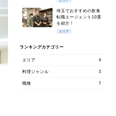
エリア
埼玉でおすすめの飲食
転職エージェント10選
を紹介！
エリア
ランキングカテゴリー
エリア
4
料理ジャンル
3
職種
7