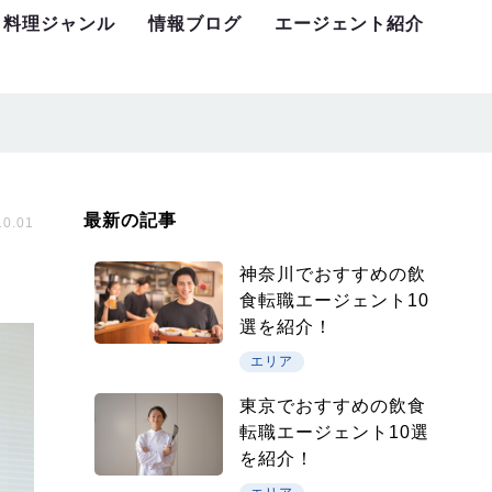
料理ジャンル
情報ブログ
エージェント紹介
最新の記事
0.01
神奈川でおすすめの飲
食転職エージェント10
選を紹介！
エリア
東京でおすすめの飲食
転職エージェント10選
を紹介！