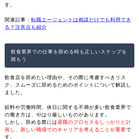
す。
関連記事：
転職エージェントは相談だけでも利用でき
る？注意点も紹介
飲食業界での仕事を辞める時も正しいステップを
踏もう
飲食店を辞めたい理由や、その際に考慮すべきリス
ク、スムーズに辞めるためのポイントについて解説し
ました。
給料や労働時間、休日に関する不満が多い飲食業界で
の働き方は、やはり厳しいものがあります。
しかし、辞める際には
退職のプロセスをしっかりと計
画し、新しい職場でのキャリアを考えることが重要
で
す。