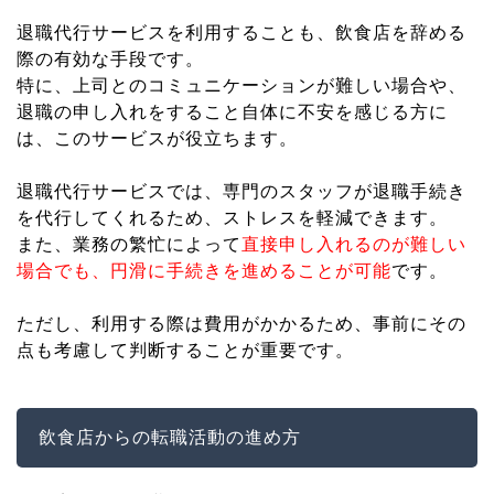
退職代行サービスを利用することも、飲食店を辞める
際の有効な手段です。
特に、上司とのコミュニケーションが難しい場合や、
退職の申し入れをすること自体に不安を感じる方に
は、このサービスが役立ちます。
退職代行サービスでは、専門のスタッフが退職手続き
を代行してくれるため、ストレスを軽減できます。
また、業務の繁忙によって
直接申し入れるのが難しい
場合でも、円滑に手続きを進めることが可能
です。
ただし、利用する際は費用がかかるため、事前にその
点も考慮して判断することが重要です。
飲食店からの転職活動の進め方