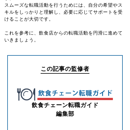
スムーズな転職活動を行うためには、自分の希望やス
キルをしっかりと理解し、必要に応じてサポートを受
けることが大切です。
これを参考に、飲食店からの転職活動を円滑に進めて
いきましょう。
この記事の監修者
飲食チェーン転職ガイド
編集部