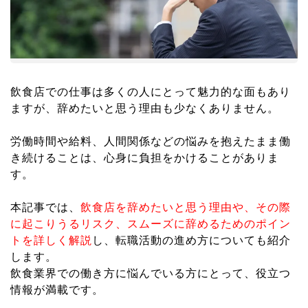
飲食店での仕事は多くの人にとって魅力的な面もあり
ますが、辞めたいと思う理由も少なくありません。
労働時間や給料、人間関係などの悩みを抱えたまま働
き続けることは、心身に負担をかけることがありま
す。
本記事では、
飲食店を辞めたいと思う理由や、その際
に起こりうるリスク、スムーズに辞めるためのポイン
トを詳しく解説
し、転職活動の進め方についても紹介
します。
飲食業界での働き方に悩んでいる方にとって、役立つ
情報が満載です。