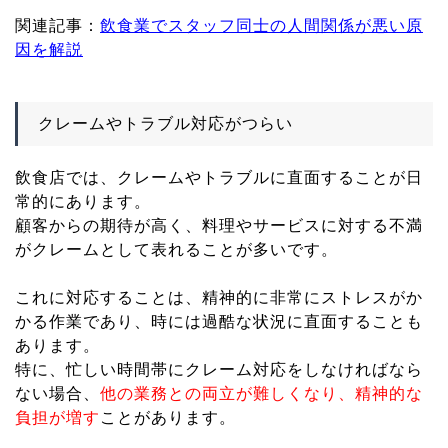
関連記事：
飲食業でスタッフ同士の人間関係が悪い原
因を解説
クレームやトラブル対応がつらい
飲食店では、クレームやトラブルに直面することが日
常的にあります。
顧客からの期待が高く、料理やサービスに対する不満
がクレームとして表れることが多いです。
これに対応することは、精神的に非常にストレスがか
かる作業であり、時には過酷な状況に直面することも
あります。
特に、忙しい時間帯にクレーム対応をしなければなら
ない場合、
他の業務との両立が難しくなり、精神的な
負担が増す
ことがあります。