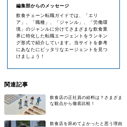
編集部からのメッセージ
飲食チェーン転職ガイドでは、「エリ
ア」、「職種」、「ジャンル」、「労働環
境」のジャンルに分けてさまざまな飲食業
界に特化した転職エージェントをランキン
グ形式で紹介しています。当サイトを参考
にあなたにピッタリなエージェントを見つ
けましょう！
関連記事
飲食店の正社員の給料は？さまざま
な観点から徹底比較！
飲食店を辞めてよかったと思う理由