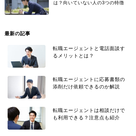
は？向いていない人の3つの特徴
最新の記事
転職エージェントと電話面談す
るメリットとは？
転職エージェントに応募書類の
添削だけ依頼できるのか解説
転職エージェントは相談だけで
も利用できる？注意点も紹介