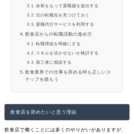
余裕をもって退職届を提出する
次の転職先を見つけておく
退職代行サービスを利用する
飲食店からの転職活動の進め方
転職理由を明確にする
スキルを活かせないか検討する
第三者に相談する
飲食業界での仕事を辞める時も正しいス
テップを踏もう
飲食店を辞めたいと思う理由
飲食店で働くことには多くのやりがいがありますが、