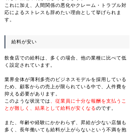
これに加え、人間関係の悪化やクレーム・トラブル対
応によるストレスも辞めたい理由として挙げられま
す。
給料が安い
飲食店での給料は、多くの場合、他の業種に比べて低
く設定されています。
業界全体が薄利多売のビジネスモデルを採用している
ため、顧客からの売上が限られている中で、人件費を
抑える必要があります。
このような状況では
、従業員に十分な報酬を支払うこ
とが難しく、結果として給料が安くなる
のです。
また、年齢や経験にかかわらず、昇給が少ない店舗も
多く、長年働いても給料が上がらないという不満を抱