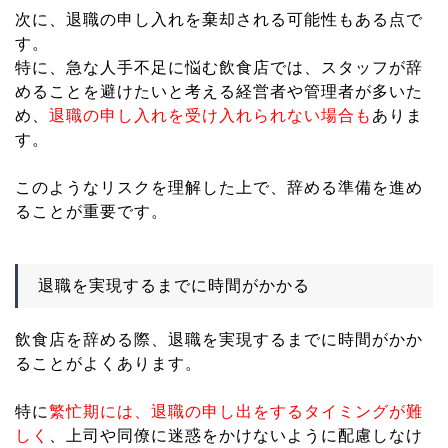
次に、退職の申し入れを棄却される可能性もある点で
す。
特に、急な人手不足に悩む飲食店では、スタッフが辞
めることを避けたいと考える経営者や管理者が多いた
め、
退職の申し入れを受け入れられない場合も
ありま
す。
このようなリスクを理解した上で、辞める準備を進め
ることが重要です。
退職を実現するまでに時間がかかる
飲食店を辞める際、退職を実現するまでに時間がかか
ることがよくあります。
特に
繁忙期には、退職の申し出をするタイミングが難
しく
、上司や同僚に迷惑をかけないように配慮しなけ