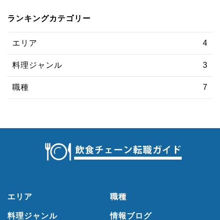
ランキングカテゴリー
エリア
4
料理ジャンル
3
職種
7
エリア
職種
料理ジャンル
情報ブログ