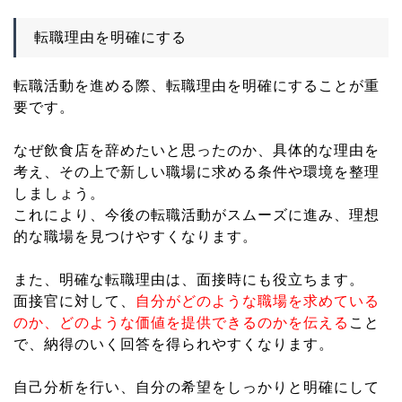
転職理由を明確にする
転職活動を進める際、転職理由を明確にすることが重
要です。
なぜ飲食店を辞めたいと思ったのか、具体的な理由を
考え、その上で新しい職場に求める条件や環境を整理
しましょう。
これにより、今後の転職活動がスムーズに進み、理想
的な職場を見つけやすくなります。
また、明確な転職理由は、面接時にも役立ちます。
面接官に対して、
自分がどのような職場を求めている
のか、どのような価値を提供できるのかを伝える
こと
で、納得のいく回答を得られやすくなります。
自己分析を行い、自分の希望をしっかりと明確にして