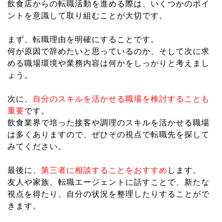
飲食店からの転職活動を進める際は、いくつかのポイ
ントを意識して取り組むことが大切です。
まず、転職理由を明確にすることです。
何が原因で辞めたいと思っているのか、そして次に求
める職場環境や業務内容は何かをしっかりと考えまし
ょう。
次に、
自分のスキルを活かせる職場を検討することも
重要
です。
飲食業界で培った接客や調理のスキルを活かせる職場
は多くありますので、ぜひその視点で転職先を探して
みてください。
最後に、
第三者に相談することをおすすめ
します。
友人や家族、転職エージェントに話すことで、新たな
視点を得たり、自分の状況を整理したりすることがで
きます。