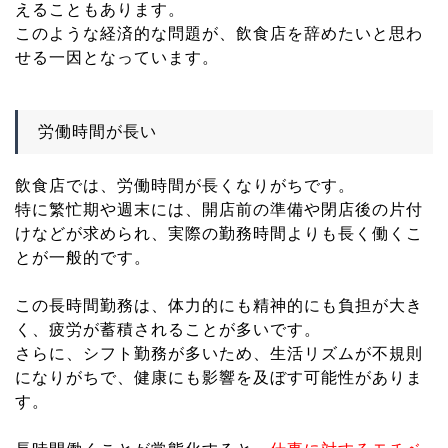
えることもあります。
このような経済的な問題が、飲食店を辞めたいと思わ
せる一因となっています。
労働時間が長い
飲食店では、労働時間が長くなりがちです。
特に繁忙期や週末には、開店前の準備や閉店後の片付
けなどが求められ、実際の勤務時間よりも長く働くこ
とが一般的です。
この長時間勤務は、体力的にも精神的にも負担が大き
く、疲労が蓄積されることが多いです。
さらに、シフト勤務が多いため、生活リズムが不規則
になりがちで、健康にも影響を及ぼす可能性がありま
す。