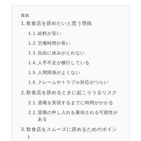
目次
飲食店を辞めたいと思う理由
給料が安い
労働時間が長い
自由に休みがとれない
人手不足が横行している
人間関係がよくない
クレームやトラブル対応がつらい
飲食店を辞めるときに起こりうるリスク
退職を実現するまでに時間がかかる
退職の申し入れを棄却される可能性が
ある
飲食店をスムーズに辞めるためのポイン
ト