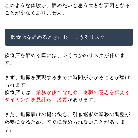
このような体験が、辞めたいと思う大きな要因となる
ことが少なくありません。
飲食店を辞めるときに起こりうるリスク
飲食店を辞める際には、いくつかのリスクが伴いま
す。
まず、退職を実現するまでに時間がかかることが挙げ
られます。
飲食店では、
業務が多忙なため、退職の意思を伝える
タイミングを見計らう必要
があります。
また、退職届けの提出後も、引き継ぎや業務の調整が
必要になるため、すぐに辞められないことがありま
す。