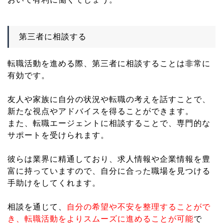
第三者に相談する
転職活動を進める際、第三者に相談することは非常に
有効です。
友人や家族に自分の状況や転職の考えを話すことで、
新たな視点やアドバイスを得ることができます。
また、転職エージェントに相談することで、専門的な
サポートを受けられます。
彼らは業界に精通しており、求人情報や企業情報を豊
富に持っていますので、自分に合った職場を見つける
手助けをしてくれます。
相談を通じて、
自分の希望や不安を整理することがで
き、転職活動をよりスムーズに進めることが可能
で