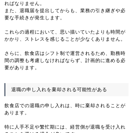
ればなりません。
また、退職届を提出してからも、業務の引き継ぎや必
要な手続きが発生します。
これらの過程において、思い描いていたよりも時間が
かかり、ストレスを感じることが少なくありません。
さらに、飲食店はシフト制で運営されるため、勤務時
間の調整も考慮しなければならず、計画的に進める必
要があります。
退職の申し入れを棄却される可能性がある
飲食店での退職の申し入れは、時に棄却されることが
あります。
特に人手不足や繁忙期には、経営側が退職を受け入れ