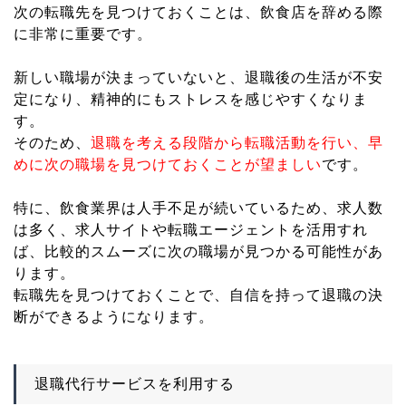
次の転職先を見つけておくことは、飲食店を辞める際
に非常に重要です。
新しい職場が決まっていないと、退職後の生活が不安
定になり、精神的にもストレスを感じやすくなりま
す。
そのため、
退職を考える段階から転職活動を行い、早
めに次の職場を見つけておくことが望ましい
です。
特に、飲食業界は人手不足が続いているため、求人数
は多く、求人サイトや転職エージェントを活用すれ
ば、比較的スムーズに次の職場が見つかる可能性があ
ります。
転職先を見つけておくことで、自信を持って退職の決
断ができるようになります。
退職代行サービスを利用する