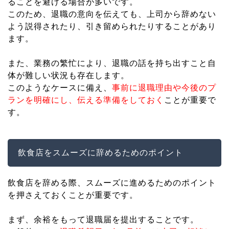
ることを避ける場合が多いです。
このため、退職の意向を伝えても、上司から辞めない
よう説得されたり、引き留められたりすることがあり
ます。
また、業務の繁忙により、退職の話を持ち出すこと自
体が難しい状況も存在します。
このようなケースに備え、
事前に退職理由や今後のプ
ランを明確にし、伝える準備をしておく
ことが重要で
す。
飲食店をスムーズに辞めるためのポイント
飲食店を辞める際、スムーズに進めるためのポイント
を押さえておくことが重要です。
まず、余裕をもって退職届を提出することです。