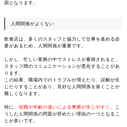
因となります。
人間関係がよくない
飲食店は、多くのスタッフと協力して仕事を進める必
要があるため、人間関係が重要です。
しかし、忙しい業務の中でストレスが蓄積されると、
スタッフ間のコミュニケーションが悪化することがあ
ります。
この結果、職場内でのトラブルが増えたり、誤解が生
じたりすることがあり、良好な人間関係を築くことが
難しくなります。
特に、
役職や年齢の違いによる摩擦が生じやすく
、こ
うした人間関係の問題が辞めたい理由の一つとなるこ
とが多いです。