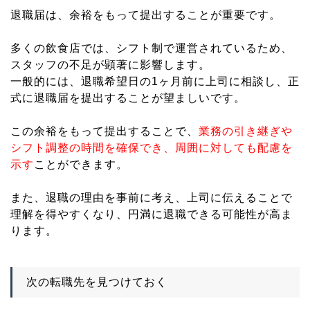
退職届は、余裕をもって提出することが重要です。
多くの飲食店では、シフト制で運営されているため、
スタッフの不足が顕著に影響します。
一般的には、退職希望日の1ヶ月前に上司に相談し、正
式に退職届を提出することが望ましいです。
この余裕をもって提出することで、
業務の引き継ぎや
シフト調整の時間を確保でき、周囲に対しても配慮を
示す
ことができます。
また、退職の理由を事前に考え、上司に伝えることで
理解を得やすくなり、円満に退職できる可能性が高ま
ります。
次の転職先を見つけておく