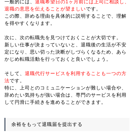
一般的には、
退職希望日の1ヶ月前には上司に相談し、
退職の意思を伝えることが望ましい
です。
この際、辞める理由を具体的に説明することで、理解
を得やすくなります。
次に、次の転職先を見つけておくことが大切です。
新しい仕事が決まっていないと、退職後の生活が不安
定になり、思い切った決断がしづらくなるため、あら
かじめ転職活動を行っておくと良いでしょう。
そして、
退職代行サービスを利用することも一つの方
法
です。
特に、上司とのコミュニケーションが難しい場合や、
辞めたい気持ちが強い場合は、専門のサービスを利用
して円滑に手続きを進めることができます。
余裕をもって退職届を提出する