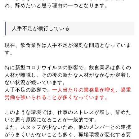
れ、辞めたいと思う理由の一つとなります。
人手不足が横行している
現在、飲食業界は人手不足が深刻な問題となっていま
す。
特に新型コロナウイルスの影響で、飲食業界は多くの
人材が離職し、その後の新たな人材がなかなか定着し
ない状況が続いています。
人手不足の影響で、
一人当たりの業務量が増え、過重
労働を強いられることが多くなっています。
このような環境では、仕事のストレスが増し、辞めた
いと思う原因になることが一般的です。
また、スタッフが少ないため、他のメンバーとの連携
がうまくいかないことも多く、職場環境が悪化する要