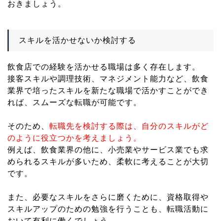
おきましょう。
スキルを活かせないか検討する
飲食店での経験を活かせる職場は多く存在します。
接客スキルや調理技術、マネジメント能力など、飲食
業界で培ったスキルを新たな職場で活かすことができ
れば、スムーズな転職が可能です。
そのため、
転職先を検討する際は、自分のスキルがど
のように役立つかを考えましょう。
例えば、飲食業界の他に、小売業やサービス業でも求
められるスキルが多いため、柔軟に考えることが大切
です。
また、必要なスキルをさらに磨くために、資格取得や
スキルアップのための勉強を行うことも、転職活動に
おいて有利に働くでしょう。